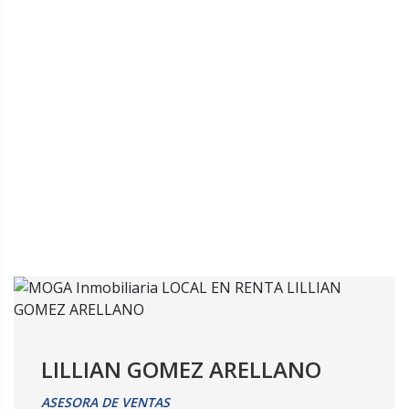
LILLIAN GOMEZ ARELLANO
ASESORA DE VENTAS