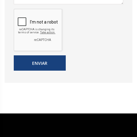
ENVIAR