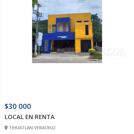
$30 000
LOCAL EN RENTA
TIHUATLAN VERACRUZ