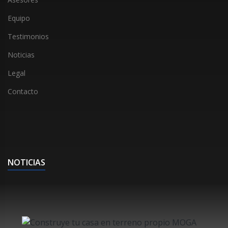
Equipo
Testimonios
Noticias
Legal
Contacto
NOTICIAS