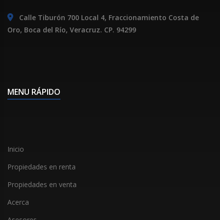
Calle Tiburón 700 Local 4, Fraccionamiento Costa de
Oro, Boca del Río, Veracruz. CP. 94299
MENU RÁPIDO
Inicio
Propiedades en renta
Propiedades en venta
Acerca
Asesores