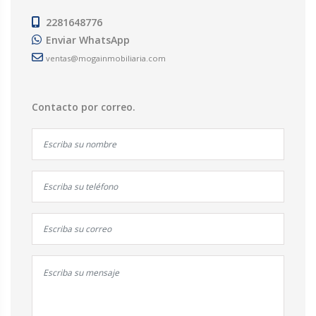
2281648776
Enviar WhatsApp
ventas@mogainmobiliaria.com
Contacto por correo.