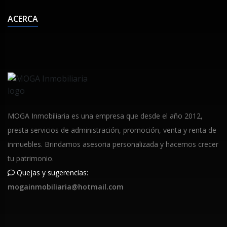
ACERCA
MOGA Inmobiliaria es una empresa que desde el año 2012,
presta servicios de administración, promoción, venta y renta de
inmuebles. Brindamos asesoria personalizada y hacemos crecer
tu patrimonio.
Quejas y sugerencias:
mogainmobiliaria@hotmail.com