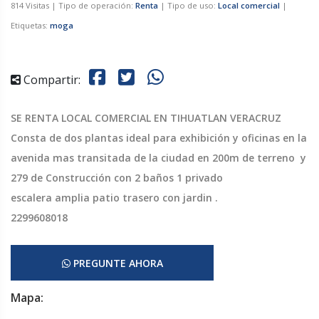
814 Visitas | Tipo de operación:
Renta
| Tipo de uso:
Local comercial
|
Etiquetas:
moga
Compartir:
SE RENTA LOCAL COMERCIAL EN TIHUATLAN VERACRUZ
Consta de dos plantas ideal para exhibición y oficinas en la
avenida mas transitada de la ciudad en 200m de terreno y
279 de Construcción con 2 baños 1 privado
escalera amplia patio trasero con jardin .
2299608018
PREGUNTE AHORA
Mapa: