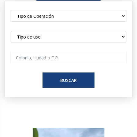
BUSCAR