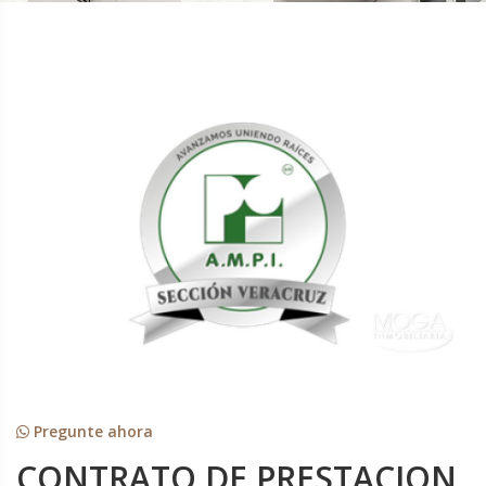
Pregunte ahora
CONTRATO DE PRESTACION