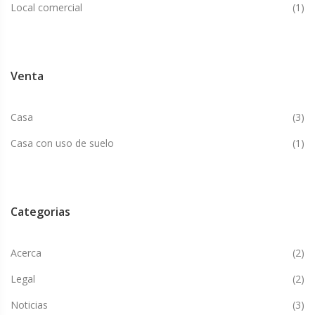
Local comercial
(1)
Venta
Casa
(3)
Casa con uso de suelo
(1)
Categorias
Acerca
(2)
Legal
(2)
Noticias
(3)