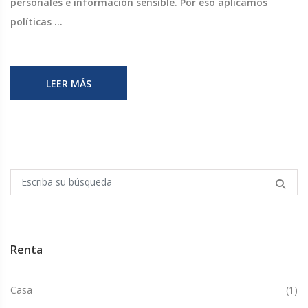
personales e información sensible. Por eso aplicamos
políticas ...
LEER MÁS
Renta
Casa
(1)