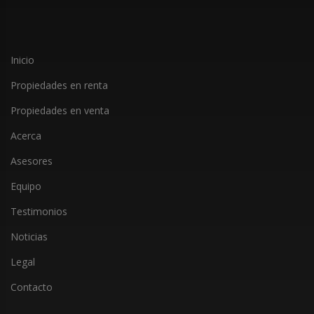
Inicio
Propiedades en renta
Propiedades en venta
Acerca
Asesores
Equipo
Testimonios
Noticias
Legal
Contacto