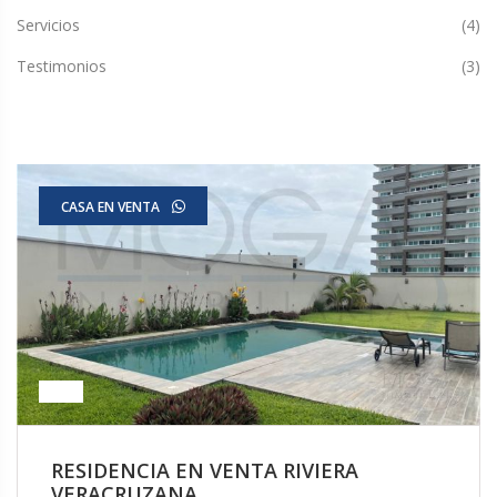
Servicios
(4)
Testimonios
(3)
CASA EN VENTA
RESIDENCIA EN VENTA RIVIERA
VERACRUZANA ...