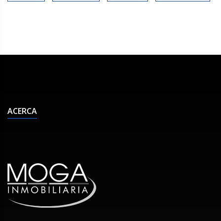
ACERCA