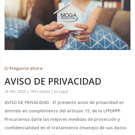
Pregunte ahora
AVISO DE PRIVACIDAD
26 Abr, 2023 |
1681 visitas |
En
Legal
AVISO DE PRIVACIDAD El presente aviso de privacidad es
emitido en cumplimiento del artículo 15, de la LFPDPPP.
Procuramos darle las mejores medidas de protección y
confidencialidad en el tratamiento (manejo) de sus datos