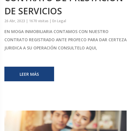
DE SERVICIOS
26 Abr, 2023 |
1670 visitas |
En
Legal
EN MOGA INMOBILIARIA CONTAMOS CON NUESTRO
CONTRATO REGISTRADO ANTE PROFECO PARA DAR CERTEZA
JURIDICA A SU OPERACIÓN CONSULTELO AQUI,
LEER MÁS