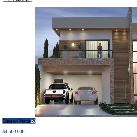
Casa en Venta
$4 500 000