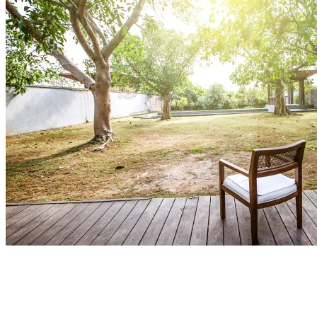
Construye tu casa en terreno propio