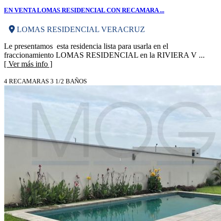
EN VENTA LOMAS RESIDENCIAL CON RECAMARA ...
LOMAS RESIDENCIAL VERACRUZ
Le presentamos esta residencia lista para usarla en el
fraccionamiento LOMAS RESIDENCIAL en la RIVIERA V ...
[ Ver más info ]
4 RECAMARAS 3 1/2 BAÑOS