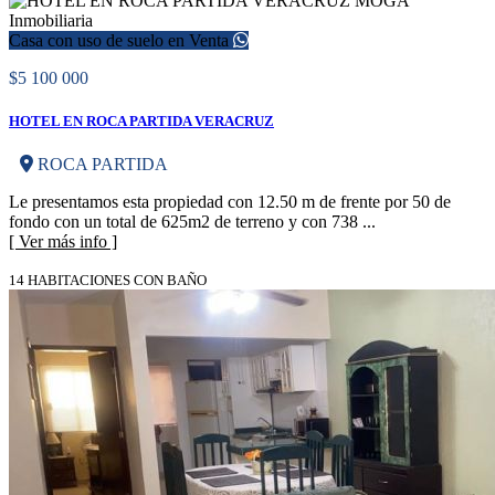
Casa con uso de suelo en Venta
$5 100 000
HOTEL EN ROCA PARTIDA VERACRUZ
ROCA PARTIDA
Le presentamos esta propiedad con 12.50 m de frente por 50 de
fondo con un total de 625m2 de terreno y con 738 ...
[ Ver más info ]
14 HABITACIONES CON BAÑO