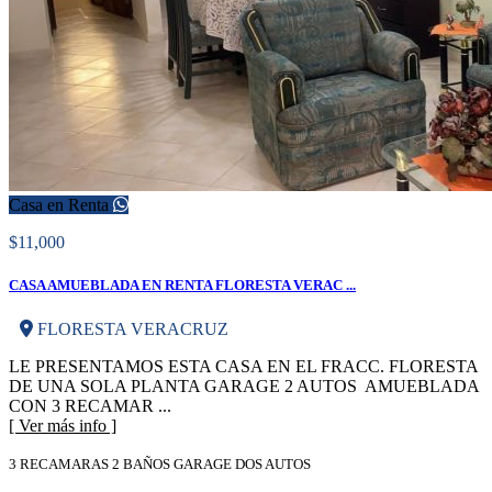
Casa en Renta
$11,000
CASA AMUEBLADA EN RENTA FLORESTA VERAC ...
FLORESTA VERACRUZ
LE PRESENTAMOS ESTA CASA EN EL FRACC. FLORESTA
DE UNA SOLA PLANTA GARAGE 2 AUTOS AMUEBLADA
CON 3 RECAMAR ...
[ Ver más info ]
3 RECAMARAS 2 BAÑOS GARAGE DOS AUTOS