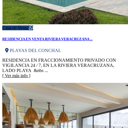
Casa en Venta
RESIDENCIA EN VENTA RIVIERA VERACRUZANA ...
PLAYAS DEL CONCHAL
RESIDENCIA EN FRACCIONAMIENTO PRIVADO CON
VIGILANCIA 24 / 7, EN LA RIVIERA VERACRUZANA,
LADO PLAYA &nbs ...
[ Ver más info ]