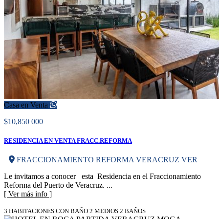
Casa en Venta
$10,850 000
RESIDENCIA EN VENTA FRACC.REFORMA
FRACCIONAMIENTO REFORMA VERACRUZ VER
Le invitamos a conocer esta Residencia en el Fraccionamiento
Reforma del Puerto de Veracruz. ...
[ Ver más info ]
3 HABITACIONES CON BAÑO 2 MEDIOS 2 BAÑOS