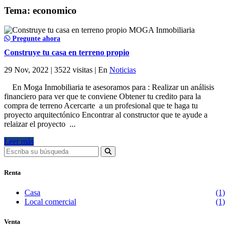
Tema: economico
Pregunte ahora
Construye tu casa en terreno propio
29 Nov, 2022 |
3522 visitas |
En
Noticias
En Moga Inmobiliaria te asesoramos para : Realizar un análisis
financiero para ver que te conviene Obtener tu credito para la
compra de terreno Acercarte a un profesional que te haga tu
proyecto arquitectónico Encontrar al constructor que te ayude a
relaizar el proyecto ...
Leer más
Renta
Casa
(1)
Local comercial
(1)
Venta